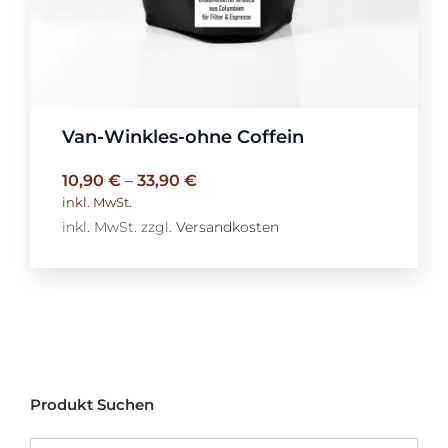
Van-Winkles-ohne Coffein
10,90
€
–
33,90
€
inkl. MwSt.
inkl. MwSt.
zzgl.
Versandkosten
Produkt Suchen