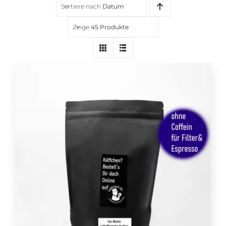
Sortiere nach
Datum
Über uns
Zeige
45 Produkte