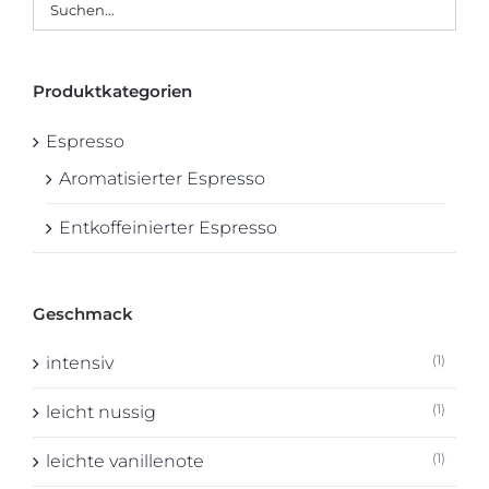
Produktkategorien
Espresso
Aromatisierter Espresso
Entkoffeinierter Espresso
Geschmack
(1)
intensiv
(1)
leicht nussig
(1)
leichte vanillenote