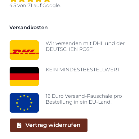
4.5
von
71
auf Google.
Versandkosten
Wir versenden mit DHL und der
DEUTSCHEN POST.
KEIN MINDESTBESTELLWERT
16 Euro Versand-Pauschale pro
Bestellung in ein EU-Land.
Vertrag widerrufen