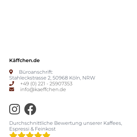
Käffchen.de
Büroanschrift:
Stahleckstrasse 2
,
50968
Köln
,
NRW
+49 (0) 221 - 25907353
info@kaeffchen.de
Durchschnittliche Bewertung unserer
Kaffees,
Espressi & Feinkost