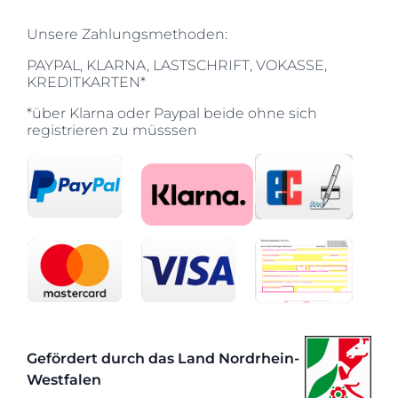
Unsere Zahlungsmethoden:
PAYPAL, KLARNA, LASTSCHRIFT, VOKASSE,
KREDITKARTEN*
*über Klarna oder Paypal beide ohne sich
registrieren zu müsssen
Gefördert durch das Land Nordrhein-
Westfalen