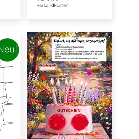
Versandkosten