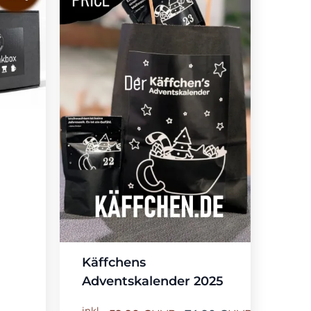
Käffchens
Adventskalender 2025
inkl.