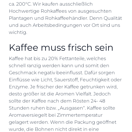
ca. 200°C. Wir kaufen ausschließlich
Hochwertige Rohkaffees von ausgesuchten
Plantagen und Rohkaffeehändler. Denn Qualität
und auch Arbeitsbedingungen vor Ort sind uns
wichtig.
Kaffee muss frisch sein
Kaffee hat bis zu 20% Fettanteile, welches
schnell ranzig werden kann und somit den
Geschmack negativ beeinflusst. Dafür sorgen
Einflüsse wie Licht, Sauerstoff, Feuchtigkeit oder
Enzyme. Je frischer der Kaffee getrunken wird,
desto größer ist die Aromen Vielfalt. Jedoch
sollte der Kaffee nach dem Rösten 24- 48
Stunden ruhen bzw. „Ausgasen“. Kaffee sollte
Aromaversiegelt bei Zimmertemperatur
gelagert werden. Wenn die Packung geöffnet
wurde, die Bohnen nicht direkt in eine