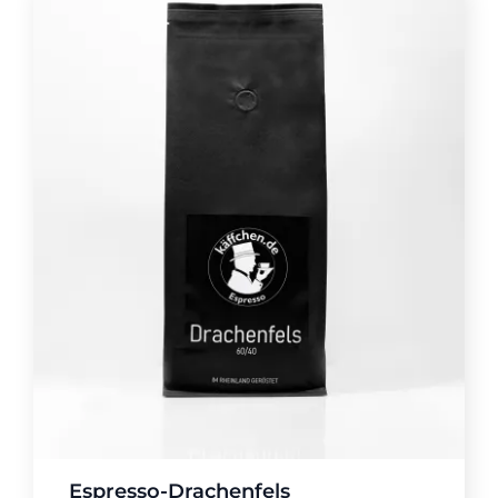
Espresso-Drachenfels