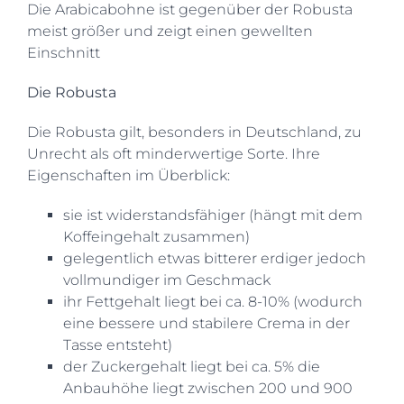
Die Arabicabohne ist gegenüber der Robusta
meist größer und zeigt einen gewellten
Einschnitt
Die Robusta
Die Robusta gilt, besonders in Deutschland, zu
Unrecht als oft minderwertige Sorte. Ihre
Eigenschaften im Überblick:
sie ist widerstandsfähiger (hängt mit dem
Koffeingehalt zusammen)
gelegentlich etwas bitterer erdiger jedoch
vollmundiger im Geschmack
ihr Fettgehalt liegt bei ca. 8-10% (wodurch
eine bessere und stabilere Crema in der
Tasse entsteht)
der Zuckergehalt liegt bei ca. 5% die
Anbauhöhe liegt zwischen 200 und 900