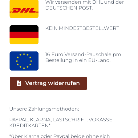
Wir versenden mit DHL und der
DEUTSCHEN POST.
KEIN MINDESTBESTELLWERT
16 Euro Versand-Pauschale pro
Bestellung in ein EU-Land.
Vertrag widerrufen
Unsere Zahlungsmethoden:
PAYPAL, KLARNA, LASTSCHRIFT, VOKASSE,
KREDITKARTEN*
*über Klarna oder Paypal beide ohne sich