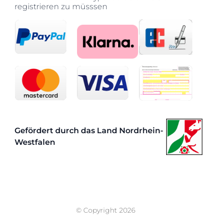
registrieren zu müsssen
Gefördert durch das Land Nordrhein-
Westfalen
© Copyright
2026