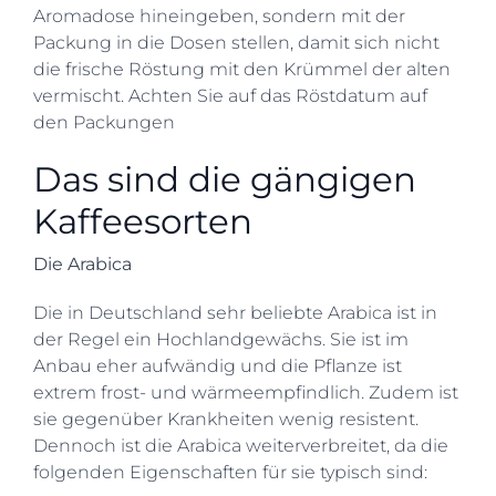
Aromadose hineingeben, sondern mit der
Packung in die Dosen stellen, damit sich nicht
die frische Röstung mit den Krümmel der alten
vermischt. Achten Sie auf das Röstdatum auf
den Packungen
Das sind die gängigen
Kaffeesorten
Die Arabica
Die in Deutschland sehr beliebte Arabica ist in
der Regel ein Hochlandgewächs. Sie ist im
Anbau eher aufwändig und die Pflanze ist
extrem frost- und wärmeempfindlich. Zudem ist
sie gegenüber Krankheiten wenig resistent.
Dennoch ist die Arabica weiterverbreitet, da die
folgenden Eigenschaften für sie typisch sind: