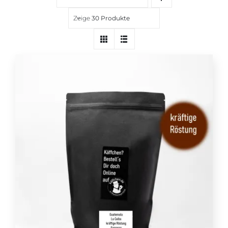
Über uns
Zeige
30 Produkte