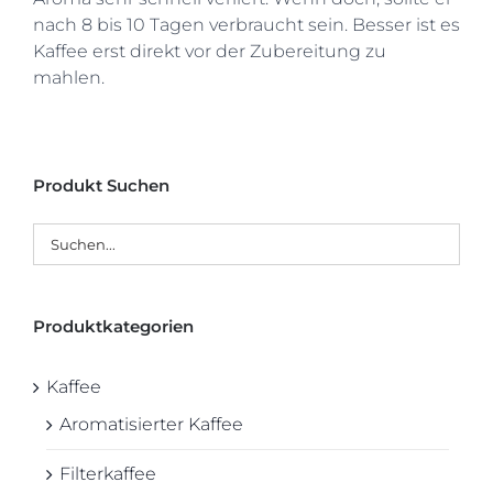
nach 8 bis 10 Tagen verbraucht sein. Besser ist es
Kaffee erst direkt vor der Zubereitung zu
mahlen.
Produkt Suchen
Produktkategorien
Kaffee
Aromatisierter Kaffee
Filterkaffee