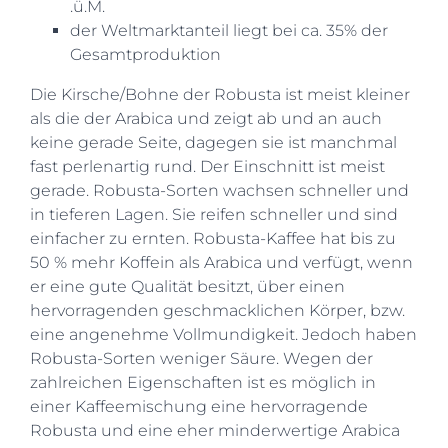
.ü.M.
der Weltmarktanteil liegt bei ca. 35% der
Gesamtproduktion
Die Kirsche/Bohne der Robusta ist meist kleiner
als die der Arabica und zeigt ab und an auch
keine gerade Seite, dagegen sie ist manchmal
fast perlenartig rund. Der Einschnitt ist meist
gerade. Robusta-Sorten wachsen schneller und
in tieferen Lagen. Sie reifen schneller und sind
einfacher zu ernten. Robusta-Kaffee hat bis zu
50 % mehr Koffein als Arabica und verfügt, wenn
er eine gute Qualität besitzt, über einen
hervorragenden geschmacklichen Körper, bzw.
eine angenehme Vollmundigkeit. Jedoch haben
Robusta-Sorten weniger Säure. Wegen der
zahlreichen Eigenschaften ist es möglich in
einer Kaffeemischung eine hervorragende
Robusta und eine eher minderwertige Arabica