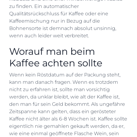
zu finden. Ein automatischer
Qualitätsrückschluss für Kaffee oder eine
Kaffeemischung nur in Bezug auf die
Bohnensorte ist demnach absolut unsinnig,
wenn auch leider weit verbreitet.
Worauf man beim
Kaffee achten sollte
Wenn kein Röstdatum auf der Packung steht,
kann man danach fragen. Wenn es trotzdem
nicht zu erfahren ist, sollte man vorsichtig
werden, da unklar bleibt, wie alt der Kaffee ist,
den man für sein Geld bekommt. Als ungefähre
Zeitspanne kann gelten, dass ein gerösteter
Kaffee nicht älter als 6-8 Wochen ist. Kaffee sollte
eigentlich nie gemahlen gekauft werden, da er,
wie eine einmal geöffnete Flasche Wein, sein