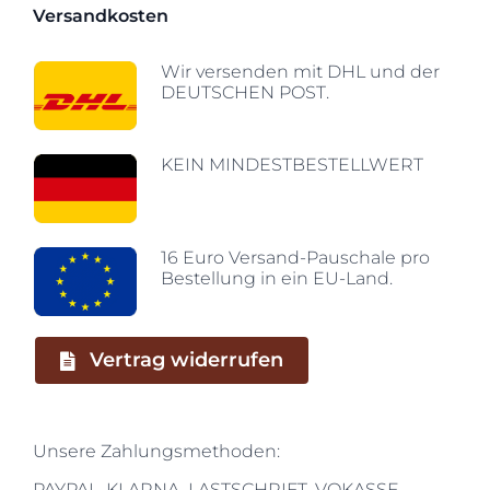
Versandkosten
Wir versenden mit DHL und der
DEUTSCHEN POST.
KEIN MINDESTBESTELLWERT
16 Euro Versand-Pauschale pro
Bestellung in ein EU-Land.
Vertrag widerrufen
Unsere Zahlungsmethoden:
PAYPAL, KLARNA, LASTSCHRIFT, VOKASSE,