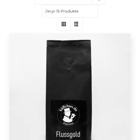
Über uns
Zeige
15 Produkte