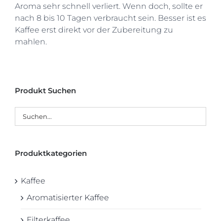
Aroma sehr schnell verliert. Wenn doch, sollte er
nach 8 bis 10 Tagen verbraucht sein. Besser ist es
Kaffee erst direkt vor der Zubereitung zu
mahlen.
Produkt Suchen
Produktkategorien
Kaffee
Aromatisierter Kaffee
Filterkaffee