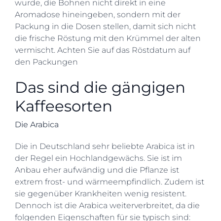
wurde, die Bohnen nicht direkt in eine
Aromadose hineingeben, sondern mit der
Packung in die Dosen stellen, damit sich nicht
die frische Röstung mit den Krümmel der alten
vermischt. Achten Sie auf das Röstdatum auf
den Packungen
Das sind die gängigen
Kaffeesorten
Die Arabica
Die in Deutschland sehr beliebte Arabica ist in
der Regel ein Hochlandgewächs. Sie ist im
Anbau eher aufwändig und die Pflanze ist
extrem frost- und wärmeempfindlich. Zudem ist
sie gegenüber Krankheiten wenig resistent.
Dennoch ist die Arabica weiterverbreitet, da die
folgenden Eigenschaften für sie typisch sind: