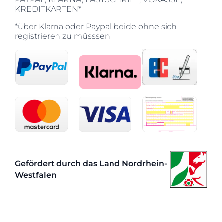
KREDITKARTEN*
*über Klarna oder Paypal beide ohne sich
registrieren zu müsssen
Gefördert durch das Land Nordrhein-
Westfalen