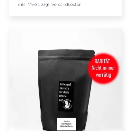
inkl. MwSt.
zzgl.
Versandkosten