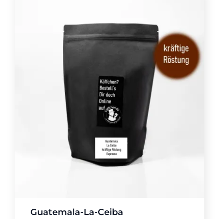
Guatemala-La-Ceiba