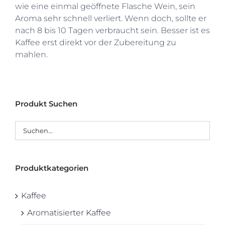
wie eine einmal geöffnete Flasche Wein, sein
Aroma sehr schnell verliert. Wenn doch, sollte er
nach 8 bis 10 Tagen verbraucht sein. Besser ist es
Kaffee erst direkt vor der Zubereitung zu
mahlen.
Produkt Suchen
Produktkategorien
Kaffee
Aromatisierter Kaffee