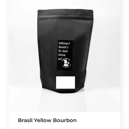
Brasil Yellow Bourbon