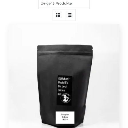
Zeige
15 Produkte
Über uns