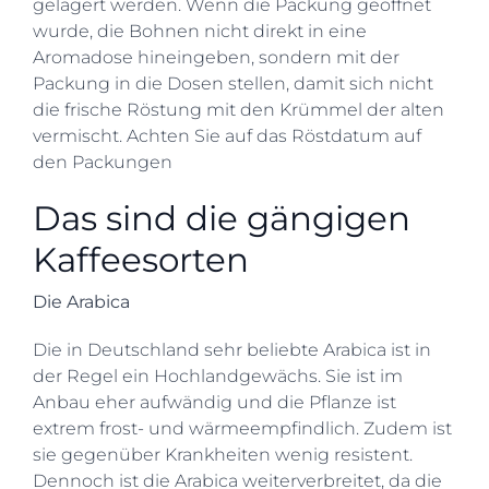
gelagert werden. Wenn die Packung geöffnet
wurde, die Bohnen nicht direkt in eine
Aromadose hineingeben, sondern mit der
Packung in die Dosen stellen, damit sich nicht
die frische Röstung mit den Krümmel der alten
vermischt. Achten Sie auf das Röstdatum auf
den Packungen
Das sind die gängigen
Kaffeesorten
Die Arabica
Die in Deutschland sehr beliebte Arabica ist in
der Regel ein Hochlandgewächs. Sie ist im
Anbau eher aufwändig und die Pflanze ist
extrem frost- und wärmeempfindlich. Zudem ist
sie gegenüber Krankheiten wenig resistent.
Dennoch ist die Arabica weiterverbreitet, da die