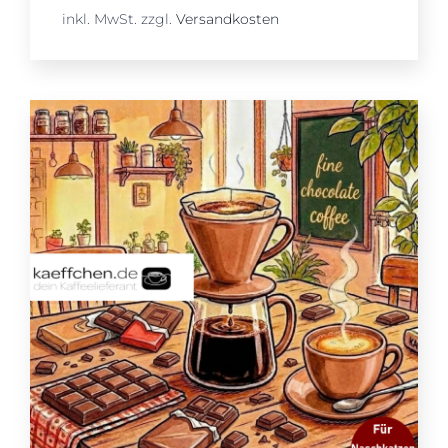
inkl. MwSt.
zzgl.
Versandkosten