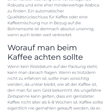
Robusta und eine eher minderwertige Arabica
zu finden. Ein automatischer
Qualitätsrückschluss für Kaffee oder eine
Kaffeemischung nur in Bezug auf die
Bohnensorte ist demnach absolut unsinnig,
wenn auch leider weit verbreitet.
Worauf man beim
Kaffee achten sollte
Wenn kein Röstdatum auf der Packung steht,
kann man danach fragen. Wenn es trotzdem
nicht zu erfahren ist, sollte man vorsichtig
werden, da unklar bleibt, wie alt der Kaffee ist,
den man für sein Geld bekommt. Als ungefähre
Zeitspanne kann gelten, dass ein gerösteter
Kaffee nicht älter als 6-8 Wochen ist. Kaffee sollte
eigentlich nie gemahlen gekauft werden, da er,