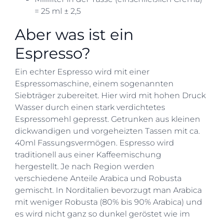
= 25 ml ± 2,5
Aber was ist ein
Espresso?
Ein echter Espresso wird mit einer
Espressomaschine, einem sogenannten
Siebträger zubereitet. Hier wird mit hohen Druck
Wasser durch einen stark verdichtetes
Espressomehl gepresst. Getrunken aus kleinen
dickwandigen und vorgeheizten Tassen mit ca.
40ml Fassungsvermögen. Espresso wird
traditionell aus einer Kaffeemischung
hergestellt. Je nach Region werden
verschiedene Anteile Arabica und Robusta
gemischt. In Norditalien bevorzugt man Arabica
mit weniger Robusta (80% bis 90% Arabica) und
es wird nicht ganz so dunkel geröstet wie im