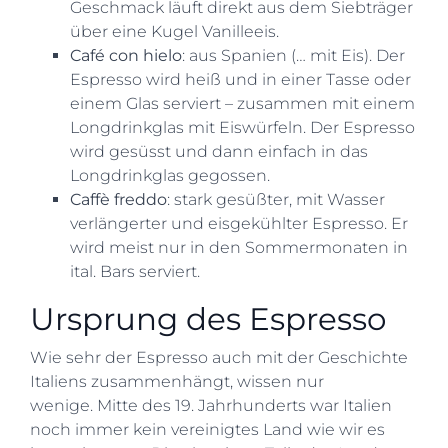
Geschmack läuft direkt aus dem Siebträger
über eine Kugel Vanilleeis.
Café con hielo
: aus Spanien (… mit Eis). Der
Espresso wird heiß und in einer Tasse oder
einem Glas serviert – zusammen mit einem
Longdrinkglas mit Eiswürfeln. Der Espresso
wird gesüsst und dann einfach in das
Longdrinkglas gegossen.
Caffè freddo
: stark gesüßter, mit Wasser
verlängerter und eisgekühlter Espresso. Er
wird meist nur in den Sommermonaten in
ital. Bars serviert.
Ursprung des Espresso
Wie sehr der Espresso auch mit der Geschichte
Italiens zusammenhängt, wissen nur
wenige. Mitte des 19. Jahrhunderts war Italien
noch immer kein vereinigtes Land wie wir es