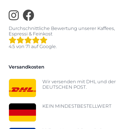
Durchschnittliche Bewertung unserer
Kaffees,
Espressi & Feinkost
4.5
von
71
auf Google.
Versandkosten
Wir versenden mit DHL und der
DEUTSCHEN POST.
KEIN MINDESTBESTELLWERT