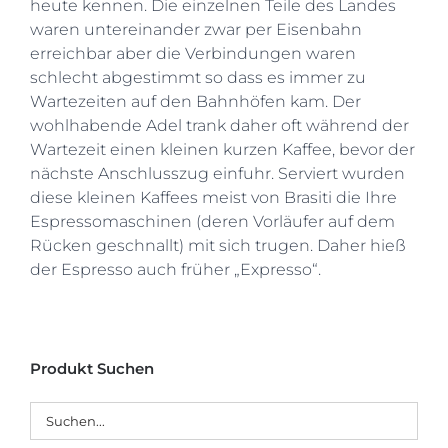
heute kennen. Die einzelnen Teile des Landes
waren untereinander zwar per Eisenbahn
erreichbar aber die Verbindungen waren
schlecht abgestimmt so dass es immer zu
Wartezeiten auf den Bahnhöfen kam. Der
wohlhabende Adel trank daher oft während der
Wartezeit einen kleinen kurzen Kaffee, bevor der
nächste Anschlusszug einfuhr. Serviert wurden
diese kleinen Kaffees meist von Brasiti die Ihre
Espressomaschinen (deren Vorläufer auf dem
Rücken geschnallt) mit sich trugen. Daher hieß
der Espresso auch früher „Expresso“.
Produkt Suchen