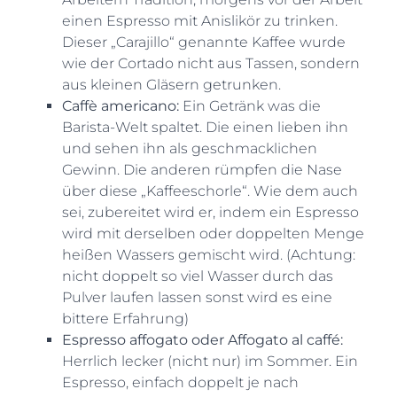
einen Espresso mit Anislikör zu trinken.
Dieser „Carajillo“ genannte Kaffee wurde
wie der Cortado nicht aus Tassen, sondern
aus kleinen Gläsern getrunken.
Caffè americano:
Ein Getränk was die
Barista-Welt spaltet. Die einen lieben ihn
und sehen ihn als geschmacklichen
Gewinn. Die anderen rümpfen die Nase
über diese „Kaffeeschorle“. Wie dem auch
sei, zubereitet wird er, indem ein Espresso
wird mit derselben oder doppelten Menge
heißen Wassers gemischt wird. (Achtung:
nicht doppelt so viel Wasser durch das
Pulver laufen lassen sonst wird es eine
bittere Erfahrung)
Espresso affogato oder Affogato al caffé:
Herrlich lecker (nicht nur) im Sommer. Ein
Espresso, einfach doppelt je nach