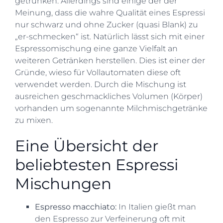
getrunken. Allerdings sind einige der der
Meinung, dass die wahre Qualität eines Espressi
nur schwarz und ohne Zucker (quasi Blank) zu
„er-schmecken“ ist. Natürlich lässt sich mit einer
Espressomischung eine ganze Vielfalt an
weiteren Getränken herstellen. Dies ist einer der
Gründe, wieso für Vollautomaten diese oft
verwendet werden. Durch die Mischung ist
ausreichen geschmackliches Volumen (Körper)
vorhanden um sogenannte Milchmischgetränke
zu mixen.
Eine Übersicht der
beliebtesten Espressi
Mischungen
Espresso macchiato:
In Italien gießt man
den Espresso zur Verfeinerung oft mit