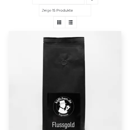
Über uns
Zeige
15 Produkte