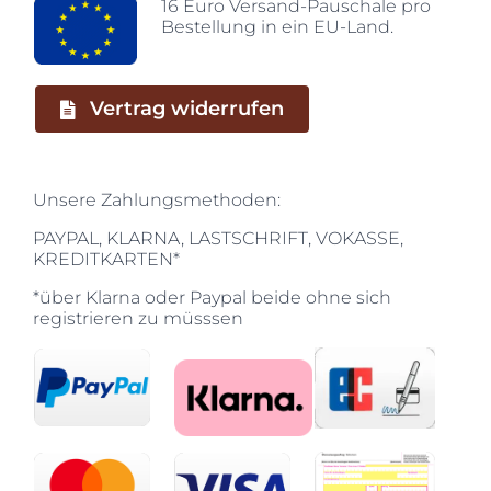
16 Euro Versand-Pauschale pro
Bestellung in ein EU-Land.
Vertrag widerrufen
Unsere Zahlungsmethoden:
PAYPAL, KLARNA, LASTSCHRIFT, VOKASSE,
KREDITKARTEN*
*über Klarna oder Paypal beide ohne sich
registrieren zu müsssen