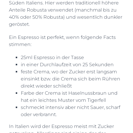
Süden Italiens. Hier werden traditionell höhere
Anteile Robusta verwendet (manchmal bis zu
40% oder 50% Robusta) und wesentlich dunkler
geröstet.
Ein Espresso ist perfekt, wenn folgende Facts
stimmen:
25ml Espresso in der Tasse
in einer Durchlaufzeit von 25 Sekunden
feste Crema, wo der Zucker erst langsam
einsinkt bzw. die Crema sich beim Rühren
direkt wieder schließt
Farbe der Crema ist Haselnussbraun und
hat ein leichtes Muster vom Tigerfell
schmeckt intensiv aber nicht Sauer, scharf
oder verbrannt.
In Italien wird der Espresso meist mit Zucker