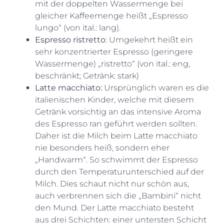
mit der doppelten Wassermenge bei
gleicher Kaffeemenge heißt „Espresso
lungo“ (von ital.: lang).
Espresso ristretto
: Umgekehrt heißt ein
sehr konzentrierter Espresso (geringere
Wassermenge) „ristretto“ (von ital.: eng,
beschränkt; Getränk: stark)
Latte macchiato:
Ursprünglich waren es die
italienischen Kinder, welche mit diesem
Getränk vorsichtig an das intensive Aroma
des Espresso ran geführt werden sollten.
Daher ist die Milch beim Latte macchiato
nie besonders heiß, sondern eher
„Handwarm“. So schwimmt der Espresso
durch den Temperaturunterschied auf der
Milch. Dies schaut nicht nur schön aus,
auch verbrennen sich die „Bambini“ nicht
den Mund. Der Latte macchiato besteht
aus drei Schichten: einer untersten Schicht