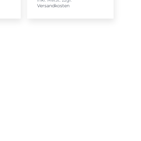
Versandkosten