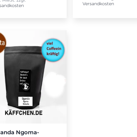
Versandkosten
sandkosten
anda Ngoma-