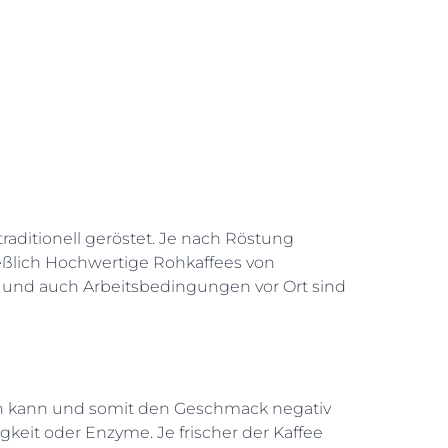
raditionell geröstet. Je nach Röstung
ießlich Hochwertige Rohkaffees von
 und auch Arbeitsbedingungen vor Ort sind
rden kann und somit den Geschmack negativ
igkeit oder Enzyme. Je frischer der Kaffee