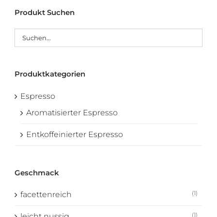
Produkt Suchen
Produktkategorien
Espresso
Aromatisierter Espresso
Entkoffeinierter Espresso
Geschmack
(1)
facettenreich
(1)
leicht nussig