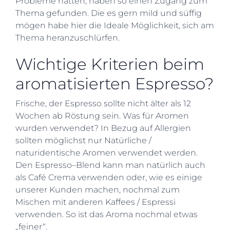
Probleme hatten, haben so einen Zugang zum
Thema gefunden. Die es gern mild und süffig
mögen habe hier die Ideale Möglichkeit, sich am
Thema heranzuschlürfen.
Wichtige Kriterien beim
aromatisierten Espresso?
Frische, der Espresso sollte nicht älter als 12
Wochen ab Röstung sein. Was für Aromen
wurden verwendet? In Bezug auf Allergien
sollten möglichst nur Natürliche /
naturidentische Aromen verwendet werden.
Den Espresso–Blend kann man natürlich auch
als Café Crema verwenden oder, wie es einige
unserer Kunden machen, nochmal zum
Mischen mit anderen Kaffees / Espressi
verwenden. So ist das Aroma nochmal etwas
„feiner“.