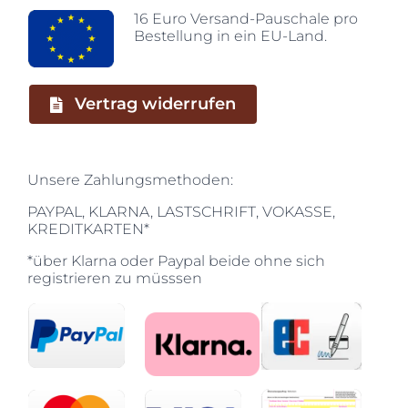
16 Euro Versand-Pauschale pro
Bestellung in ein EU-Land.
Vertrag widerrufen
Unsere Zahlungsmethoden:
PAYPAL, KLARNA, LASTSCHRIFT, VOKASSE,
KREDITKARTEN*
*über Klarna oder Paypal beide ohne sich
registrieren zu müsssen