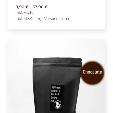
9,90
€
–
33,90
€
inkl. MwSt.
inkl. MwSt.
zzgl.
Versandkosten