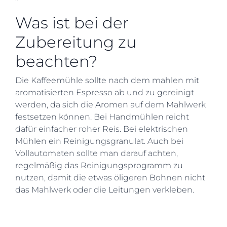
Was ist bei der
Zubereitung zu
beachten?
Die Kaffeemühle sollte nach dem mahlen mit
aromatisierten Espresso ab und zu gereinigt
werden, da sich die Aromen auf dem Mahlwerk
festsetzen können. Bei Handmühlen reicht
dafür einfacher roher Reis. Bei elektrischen
Mühlen ein Reinigungsgranulat. Auch bei
Vollautomaten sollte man darauf achten,
regelmäßig das Reinigungsprogramm zu
nutzen, damit die etwas öligeren Bohnen nicht
das Mahlwerk oder die Leitungen verkleben.