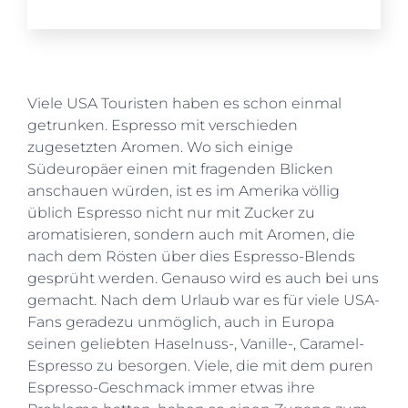
Viele USA Touristen haben es schon einmal
getrunken. Espresso mit verschieden
zugesetzten Aromen. Wo sich einige
Südeuropäer einen mit fragenden Blicken
anschauen würden, ist es im Amerika völlig
üblich Espresso nicht nur mit Zucker zu
aromatisieren, sondern auch mit Aromen, die
nach dem Rösten über dies Espresso-Blends
gesprüht werden. Genauso wird es auch bei uns
gemacht. Nach dem Urlaub war es für viele USA-
Fans geradezu unmöglich, auch in Europa
seinen geliebten Haselnuss-, Vanille-, Caramel-
Espresso zu besorgen. Viele, die mit dem puren
Espresso-Geschmack immer etwas ihre