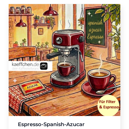
Espresso-Spanish-Azucar