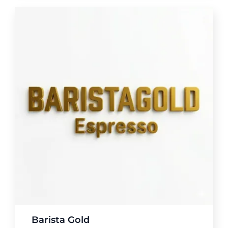
Barista Gold