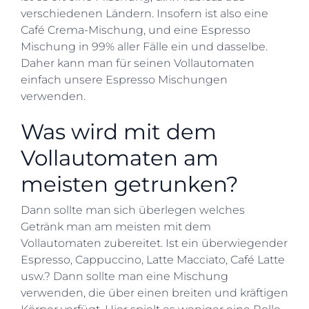
verschiedenen Ländern. Insofern ist also eine
Café Crema-Mischung, und eine Espresso
Mischung in 99% aller Fälle ein und dasselbe.
Daher kann man für seinen Vollautomaten
einfach unsere Espresso Mischungen
verwenden.
Was wird mit dem
Vollautomaten am
meisten getrunken?
Dann sollte man sich überlegen welches
Getränk man am meisten mit dem
Vollautomaten zubereitet. Ist ein überwiegender
Espresso, Cappuccino, Latte Macciato, Café Latte
usw.? Dann sollte man eine Mischung
verwenden, die über einen breiten und kräftigen