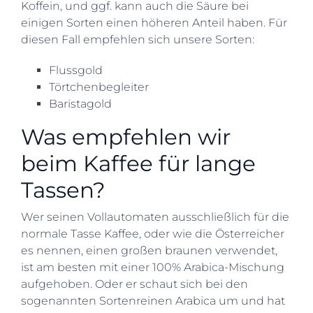
Koffein, und ggf. kann auch die Säure bei
einigen Sorten einen höheren Anteil haben. Für
diesen Fall empfehlen sich unsere Sorten:
Flussgold
Törtchenbegleiter
Baristagold
Was empfehlen wir
beim Kaffee für lange
Tassen?
Wer seinen Vollautomaten ausschließlich für die
normale Tasse Kaffee, oder wie die Österreicher
es nennen, einen großen braunen verwendet,
ist am besten mit einer 100% Arabica-Mischung
aufgehoben. Oder er schaut sich bei den
sogenannten Sortenreinen Arabica um und hat