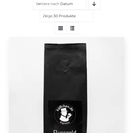
Sortiere nach
Datum
Über uns
Zeige
30 Produkte