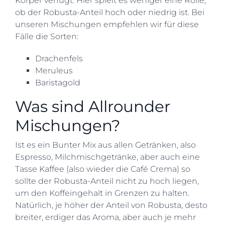
Körper verfügt. Hier spielt es weniger eine Rolle,
ob der Robusta-Anteil hoch oder niedrig ist. Bei
unseren Mischungen empfehlen wir für diese
Fälle die Sorten:
Drachenfels
Meruleus
Baristagold
Was sind Allrounder
Mischungen?
Ist es ein Bunter Mix aus allen Getränken, also
Espresso, Milchmischgetränke, aber auch eine
Tasse Kaffee (also wieder die Café Crema) so
sollte der Robusta-Anteil nicht zu hoch liegen,
um den Koffeingehalt in Grenzen zu halten.
Natürlich, je höher der Anteil von Robusta, desto
breiter, erdiger das Aroma, aber auch je mehr