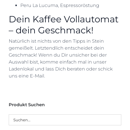
Peru La Lucuma, Espressoröstung
Dein Kaffee Vollautomat
– dein Geschmack!
Natürlich ist nichts von den Tipps in Stein
gemeißelt. Letztendlich entscheidet dein
Geschmack! Wenn du Dir unsicher bei der
Auswahl bist, komme einfach mal in unser
Ladenlokal und lass Dich beraten oder schick
uns eine E-Mail.
Produkt Suchen