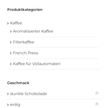
Produktkategorien
Kaffee
Aromatisierter Kaffee
Filterkaffee
French Press
Kaffee für Vollautomaten
Geschmack
(1)
dunkle Schokolade
(1)
erdig