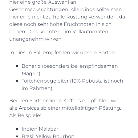
hier eine große Auswahl an
Geschmacksrichtungen. Allerdings sollte man
hier eine nicht zu helle Röstung verwenden, da
diese noch sehr hohe Fruchtnoten in sich
haben. Dies könnte beim Vollautomaten
unangenehm wirken.
In diesen Fall empfehlen wir unsere Sorten:
Bonario (besonders bei empfindsamen
Magen)
Törtchenbegeleiter (10% Robusta ist noch
im Rahmen)
Bei den Sortenreinen Kaffees empfehlen wie
alle Arabicas ab einer mittelkräftigen Röstung.
Als Beispiele:
Indien Malabar
Brasil Yellow Bourbon