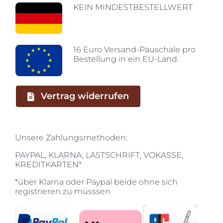
KEIN MINDESTBESTELLWERT
16 Euro Versand-Pauschale pro
Bestellung in ein EU-Land.
Vertrag widerrufen
Unsere Zahlungsmethoden:
PAYPAL, KLARNA, LASTSCHRIFT, VOKASSE,
KREDITKARTEN*
*über Klarna oder Paypal beide ohne sich
registrieren zu müsssen