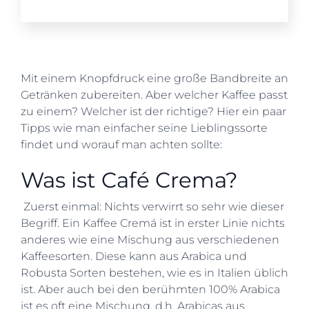
Mit einem Knopfdruck eine große Bandbreite an
Getränken zubereiten. Aber welcher Kaffee passt
zu einem? Welcher ist der richtige? Hier ein paar
Tipps wie man einfacher seine Lieblingssorte
findet und worauf man achten sollte:
Was ist Café Crema?
Zuerst einmal: Nichts verwirrt so sehr wie dieser
Begriff. Ein Kaffee Cremá ist in erster Linie nichts
anderes wie eine Mischung aus verschiedenen
Kaffeesorten. Diese kann aus Arabica und
Robusta Sorten bestehen, wie es in Italien üblich
ist. Aber auch bei den berühmten 100% Arabica
ist es oft eine Mischung, d.h. Arabicas aus