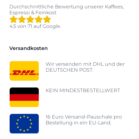
Durchschnittliche Bewertung unserer
Kaffees,
Espressi & Feinkost
4.5
von
71
auf Google.
Versandkosten
Wir versenden mit DHL und der
DEUTSCHEN POST.
KEIN MINDESTBESTELLWERT
16 Euro Versand-Pauschale pro
Bestellung in ein EU-Land.