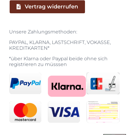
Vertrag widerrufen
Unsere Zahlungsmethoden:
PAYPAL, KLARNA, LASTSCHRIFT, VOKASSE,
KREDITKARTEN*
*über Klarna oder Paypal beide ohne sich
registrieren zu müsssen