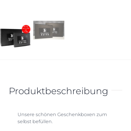
Produktbeschreibung
Unsere schönen Geschenkboxen zum
selbst befüllen.