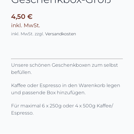
Über uns
4,50
€
inkl. MwSt.
inkl. MwSt.
zzgl.
Versandkosten
Unsere schönen Geschenkboxen zum selbst
befüllen.
Kaffee oder Espresso in den Warenkorb legen
und passende Box hinzufügen.
Für maximal 6 x 250g oder 4 x 500g Kaffee/
Espresso.