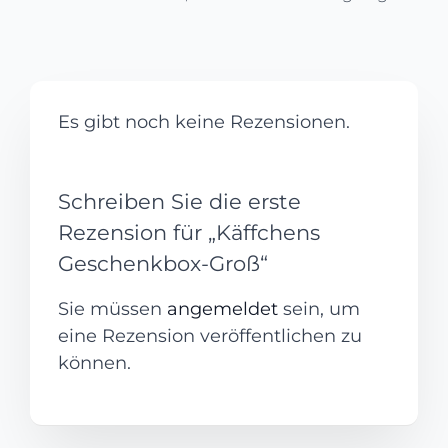
Es gibt noch keine Rezensionen.
Schreiben Sie die erste
Rezension für „Käffchens
Geschenkbox-Groß“
Sie müssen
angemeldet
sein, um
eine Rezension veröffentlichen zu
können.