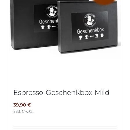
Espresso-Geschenkbox-Mild
39,90
€
inkl. MwSt.