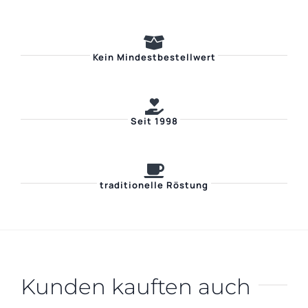
Kein Mindestbestellwert
Seit 1998
traditionelle Röstung
Kunden kauften auch