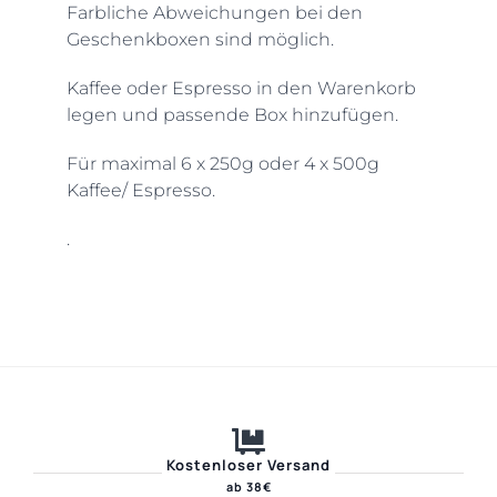
Farbliche Abweichungen bei den
Geschenkboxen sind möglich.
Kaffee oder Espresso in den Warenkorb
legen und passende Box hinzufügen.
Für maximal 6 x 250g oder 4 x 500g
Kaffee/ Espresso.
.
Kostenloser Versand
ab 38€