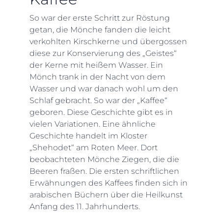
So war der erste Schritt zur Röstung
getan, die Mönche fanden die leicht
verkohlten Kirschkerne und übergossen
diese zur Konservierung des „Geistes“
der Kerne mit heißem Wasser. Ein
Mönch trank in der Nacht von dem
Wasser und war danach wohl um den
Schlaf gebracht. So war der „Kaffee“
geboren. Diese Geschichte gibt es in
vielen Variationen. Eine ähnliche
Geschichte handelt im Kloster
„Shehodet“ am Roten Meer. Dort
beobachteten Mönche Ziegen, die die
Beeren fraßen. Die ersten schriftlichen
Erwähnungen des Kaffees finden sich in
arabischen Büchern über die Heilkunst
Anfang des 11. Jahrhunderts.