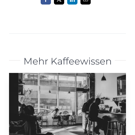
Mehr Kaffeewissen