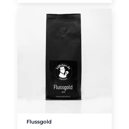
Flussgold