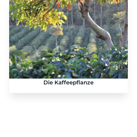
Die Kaffeepflanze