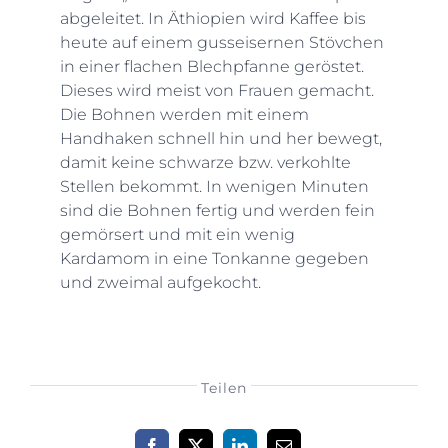
abgeleitet. In Äthiopien wird Kaffee bis
heute auf einem gusseisernen Stövchen
in einer flachen Blechpfanne geröstet.
Dieses wird meist von Frauen gemacht.
Die Bohnen werden mit einem
Handhaken schnell hin und her bewegt,
damit keine schwarze bzw. verkohlte
Stellen bekommt. In wenigen Minuten
sind die Bohnen fertig und werden fein
gemörsert und mit ein wenig
Kardamom in eine Tonkanne gegeben
und zweimal aufgekocht.
Teilen