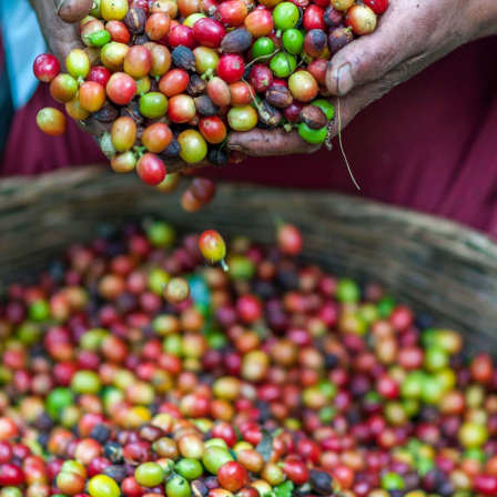
Über uns