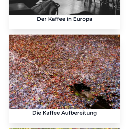
Der Kaffee in Europa
Die Kaffee Aufbereitung