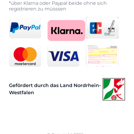
*über Klarna oder Paypal beide ohne sich
registrieren zu müsssen
Gefördert durch das Land Nordrhein-
Westfalen