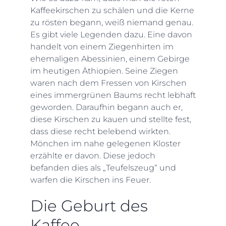
Kaffeekirschen zu schälen und die Kerne
zu rösten begann, weiß niemand genau.
Es gibt viele Legenden dazu. Eine davon
handelt von einem Ziegenhirten im
ehemaligen Abessinien, einem Gebirge
im heutigen Äthiopien. Seine Ziegen
waren nach dem Fressen von Kirschen
eines immergrünen Baums recht lebhaft
geworden. Daraufhin begann auch er,
diese Kirschen zu kauen und stellte fest,
dass diese recht belebend wirkten.
Mönchen im nahe gelegenen Kloster
erzählte er davon. Diese jedoch
befanden dies als „Teufelszeug“ und
warfen die Kirschen ins Feuer.
Die Geburt des
Kaffee