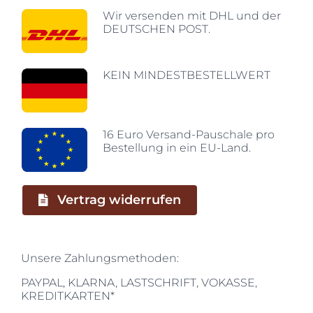
Wir versenden mit DHL und der
DEUTSCHEN POST.
KEIN MINDESTBESTELLWERT
16 Euro Versand-Pauschale pro
Bestellung in ein EU-Land.
Vertrag widerrufen
Unsere Zahlungsmethoden:
PAYPAL, KLARNA, LASTSCHRIFT, VOKASSE,
KREDITKARTEN*