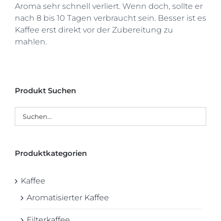
Aroma sehr schnell verliert. Wenn doch, sollte er
nach 8 bis 10 Tagen verbraucht sein. Besser ist es
Kaffee erst direkt vor der Zubereitung zu
mahlen.
Produkt Suchen
Produktkategorien
Kaffee
Aromatisierter Kaffee
Filterkaffee