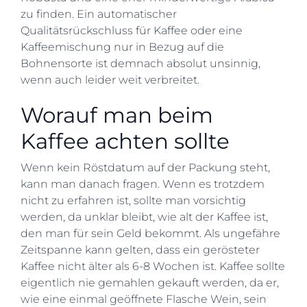
zu finden. Ein automatischer
Qualitätsrückschluss für Kaffee oder eine
Kaffeemischung nur in Bezug auf die
Bohnensorte ist demnach absolut unsinnig,
wenn auch leider weit verbreitet.
Worauf man beim
Kaffee achten sollte
Wenn kein Röstdatum auf der Packung steht,
kann man danach fragen. Wenn es trotzdem
nicht zu erfahren ist, sollte man vorsichtig
werden, da unklar bleibt, wie alt der Kaffee ist,
den man für sein Geld bekommt. Als ungefähre
Zeitspanne kann gelten, dass ein gerösteter
Kaffee nicht älter als 6-8 Wochen ist. Kaffee sollte
eigentlich nie gemahlen gekauft werden, da er,
wie eine einmal geöffnete Flasche Wein, sein