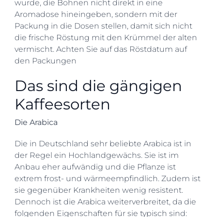
wurde, die Bohnen nicht direkt in eine
Aromadose hineingeben, sondern mit der
Packung in die Dosen stellen, damit sich nicht
die frische Röstung mit den Krümmel der alten
vermischt. Achten Sie auf das Röstdatum auf
den Packungen
Das sind die gängigen
Kaffeesorten
Die Arabica
Die in Deutschland sehr beliebte Arabica ist in
der Regel ein Hochlandgewächs. Sie ist im
Anbau eher aufwändig und die Pflanze ist
extrem frost- und wärmeempfindlich. Zudem ist
sie gegenüber Krankheiten wenig resistent.
Dennoch ist die Arabica weiterverbreitet, da die
folgenden Eigenschaften für sie typisch sind: