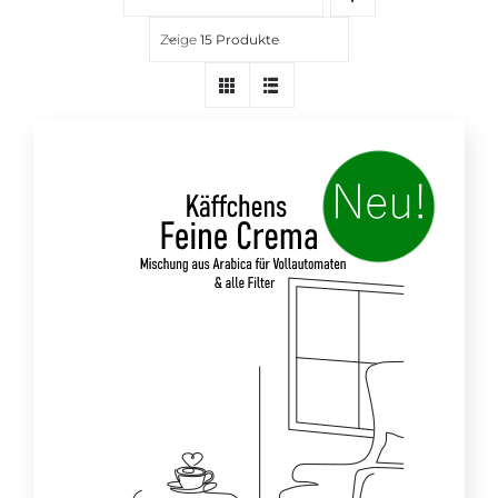
Über uns
Zeige
15 Produkte