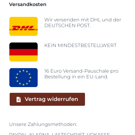
Versandkosten
Wir versenden mit DHL und der
DEUTSCHEN POST.
KEIN MINDESTBESTELLWERT
16 Euro Versand-Pauschale pro
Bestellung in ein EU-Land.
Vertrag widerrufen
Unsere Zahlungsmethoden:
PAYPAL, KLARNA, LASTSCHRIFT, VOKASSE,