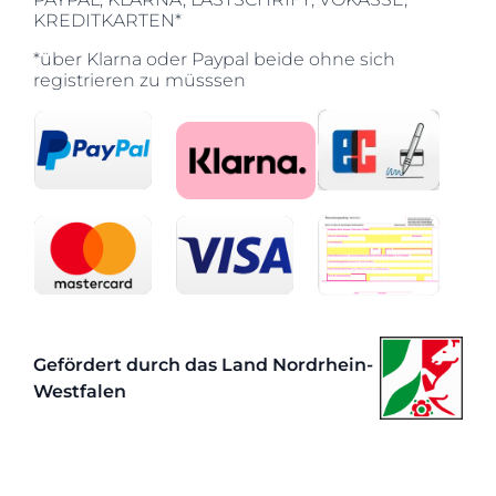
KREDITKARTEN*
*über Klarna oder Paypal beide ohne sich
registrieren zu müsssen
Gefördert durch das Land Nordrhein-
Westfalen