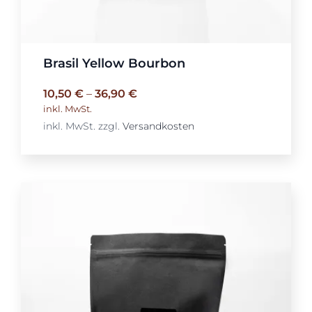
Brasil Yellow Bourbon
10,50
€
–
36,90
€
inkl. MwSt.
inkl. MwSt.
zzgl.
Versandkosten