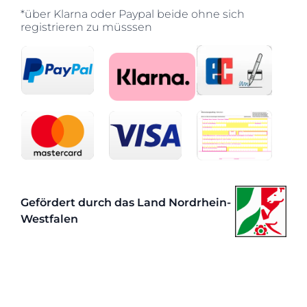
*über Klarna oder Paypal beide ohne sich
registrieren zu müsssen
Gefördert durch das Land Nordrhein-
Westfalen