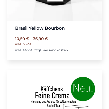
Brasil Yellow Bourbon
10,50
€
–
36,90
€
inkl. MwSt.
inkl. MwSt.
zzgl.
Versandkosten