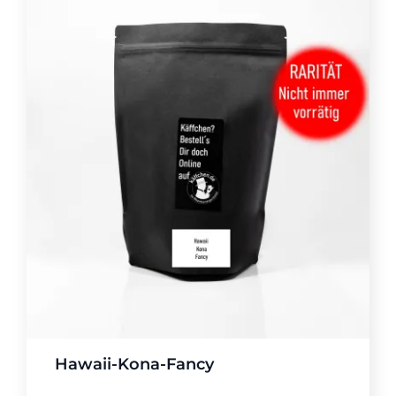
Hawaii-Kona-Fancy