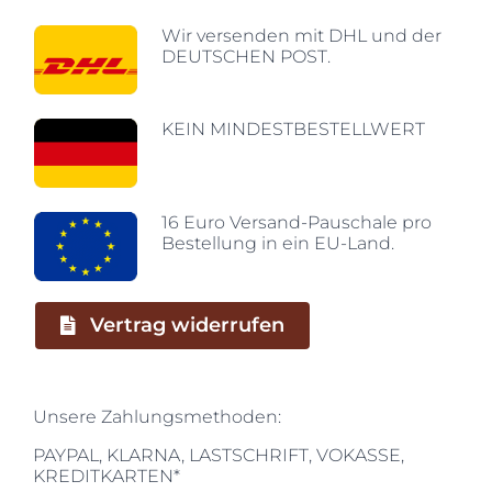
Wir versenden mit DHL und der
DEUTSCHEN POST.
KEIN MINDESTBESTELLWERT
16 Euro Versand-Pauschale pro
Bestellung in ein EU-Land.
Vertrag widerrufen
Unsere Zahlungsmethoden:
PAYPAL, KLARNA, LASTSCHRIFT, VOKASSE,
KREDITKARTEN*