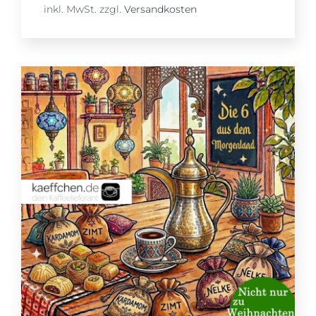
inkl. MwSt.
zzgl.
Versandkosten