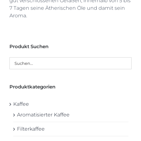
gut verschlossenen Gefäßen, innerhalb von 5 bis
7 Tagen seine Ätherischen Öle und damit sein
Aroma.
Produkt Suchen
Produktkategorien
Kaffee
Aromatisierter Kaffee
Filterkaffee