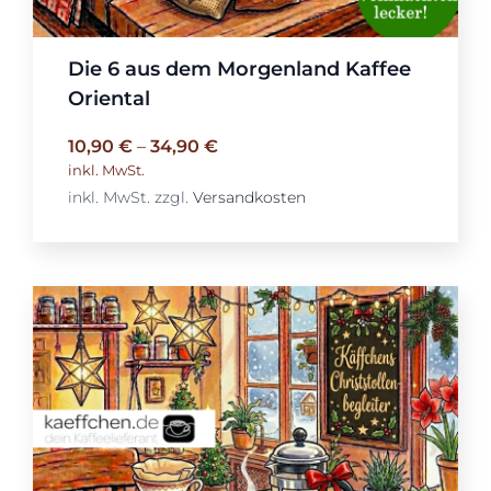
Die 6 aus dem Morgenland Kaffee
Oriental
10,90
€
–
34,90
€
inkl. MwSt.
inkl. MwSt.
zzgl.
Versandkosten