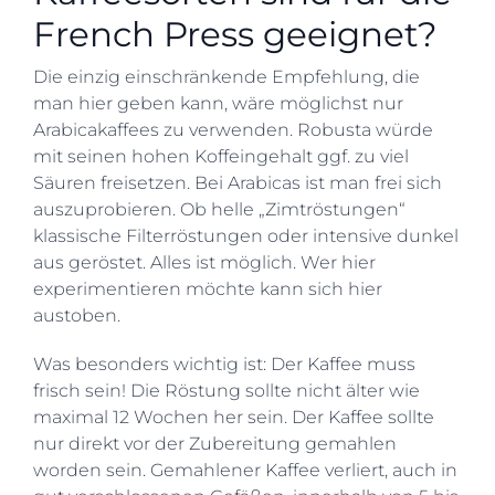
French Press geeignet?
Die einzig einschränkende Empfehlung, die
man hier geben kann, wäre möglichst nur
Arabicakaffees zu verwenden. Robusta würde
mit seinen hohen Koffeingehalt ggf. zu viel
Säuren freisetzen. Bei Arabicas ist man frei sich
auszuprobieren. Ob helle „Zimtröstungen“
klassische Filterröstungen oder intensive dunkel
aus geröstet. Alles ist möglich. Wer hier
experimentieren möchte kann sich hier
austoben.
Was besonders wichtig ist: Der Kaffee muss
frisch sein! Die Röstung sollte nicht älter wie
maximal 12 Wochen her sein. Der Kaffee sollte
nur direkt vor der Zubereitung gemahlen
worden sein. Gemahlener Kaffee verliert, auch in