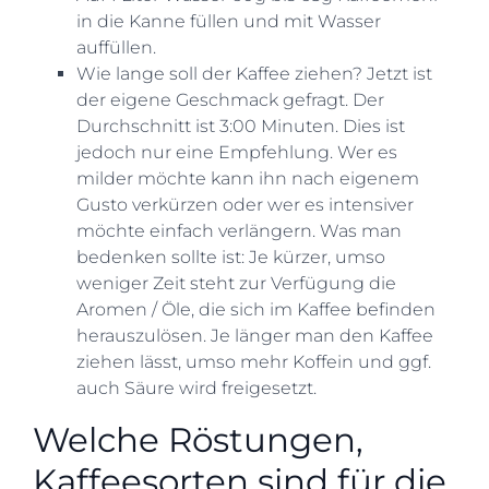
in die Kanne füllen und mit Wasser
auffüllen.
Wie lange soll der Kaffee ziehen? Jetzt ist
der eigene Geschmack gefragt. Der
Durchschnitt ist 3:00 Minuten. Dies ist
jedoch nur eine Empfehlung. Wer es
milder möchte kann ihn nach eigenem
Gusto verkürzen oder wer es intensiver
möchte einfach verlängern. Was man
bedenken sollte ist: Je kürzer, umso
weniger Zeit steht zur Verfügung die
Aromen / Öle, die sich im Kaffee befinden
herauszulösen. Je länger man den Kaffee
ziehen lässt, umso mehr Koffein und ggf.
auch Säure wird freigesetzt.
Welche Röstungen,
Kaffeesorten sind für die