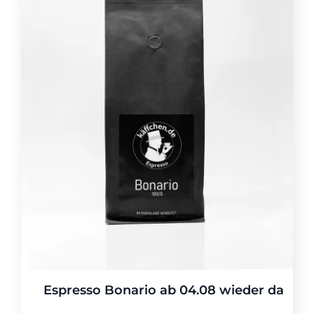
Espresso Bonario ab 04.08 wieder da