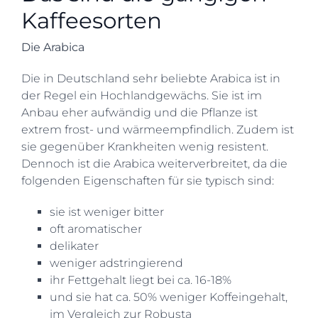
Kaffeesorten
Die Arabica
Die in Deutschland sehr beliebte Arabica ist in
der Regel ein Hochlandgewächs. Sie ist im
Anbau eher aufwändig und die Pflanze ist
extrem frost- und wärmeempfindlich. Zudem ist
sie gegenüber Krankheiten wenig resistent.
Dennoch ist die Arabica weiterverbreitet, da die
folgenden Eigenschaften für sie typisch sind:
sie ist weniger bitter
oft aromatischer
delikater
weniger adstringierend
ihr Fettgehalt liegt bei ca. 16-18%
und sie hat ca. 50% weniger Koffeingehalt,
im Vergleich zur Robusta