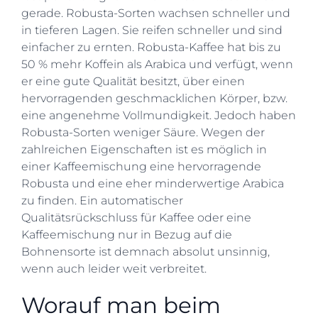
gerade. Robusta-Sorten wachsen schneller und
in tieferen Lagen. Sie reifen schneller und sind
einfacher zu ernten. Robusta-Kaffee hat bis zu
50 % mehr Koffein als Arabica und verfügt, wenn
er eine gute Qualität besitzt, über einen
hervorragenden geschmacklichen Körper, bzw.
eine angenehme Vollmundigkeit. Jedoch haben
Robusta-Sorten weniger Säure. Wegen der
zahlreichen Eigenschaften ist es möglich in
einer Kaffeemischung eine hervorragende
Robusta und eine eher minderwertige Arabica
zu finden. Ein automatischer
Qualitätsrückschluss für Kaffee oder eine
Kaffeemischung nur in Bezug auf die
Bohnensorte ist demnach absolut unsinnig,
wenn auch leider weit verbreitet.
Worauf man beim