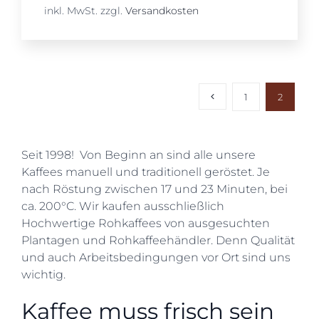
inkl. MwSt.
zzgl.
Versandkosten
1
2
Seit 1998! Von Beginn an sind alle unsere
Kaffees manuell und traditionell geröstet. Je
nach Röstung zwischen 17 und 23 Minuten, bei
ca. 200°C. Wir kaufen ausschließlich
Hochwertige Rohkaffees von ausgesuchten
Plantagen und Rohkaffeehändler. Denn Qualität
und auch Arbeitsbedingungen vor Ort sind uns
wichtig.
Kaffee muss frisch sein