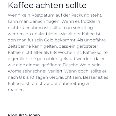
Kaffee achten sollte
Wenn kein Röstdatum auf der Packung steht,
kann man danach fragen. Wenn es trotzdem
nicht zu erfahren ist, sollte man vorsichtig
werden, da unklar bleibt, wie alt der Kaffee ist,
den man für sein Geld bekommt. Als ungefähre
Zeitspanne kann gelten, dass ein gerösteter
Kaffee nicht älter als 6-8 Wochen ist. Kaffee sollte
eigentlich nie gemahlen gekauft werden, da er,
wie eine einmal geöffnete Flasche Wein, sein
Aroma sehr schnell verliert. Wenn doch, sollte er
nach 8 bis 10 Tagen verbraucht sein. Besser ist es
Kaffee erst direkt vor der Zubereitung zu
mahlen.
Produkt Suchen