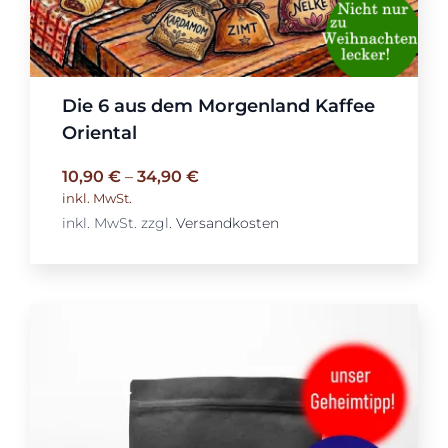
Die 6 aus dem Morgenland Kaffee
Oriental
10,90
€
–
34,90
€
inkl. MwSt.
inkl. MwSt.
zzgl.
Versandkosten