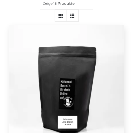
Zeige
15 Produkte
Über uns