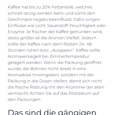
Kaffee hat bis zu 20% Fettanteile, welches
schnell ranzig werden kann und somit den
Geschmack negativ beeinflusst. Dafür sorgen
Einflüsse wie Licht, Sauerstoff, Feuchtigkeit oder
Enzyme. Je frischer der Kaffee getrunken wird,
desto größer ist die Aromen Vielfalt. Jedoch
sollte der Kaffee nach dem Rösten 24- 48
Stunden ruhen bzw. „Ausgasen“. Kaffee sollte
Aromaversiegelt bei Zimmertemperatur
gelagert werden. Wenn die Packung geöffnet
wurde, die Bohnen nicht direkt in eine
Aromadose hineingeben, sondern mit der
Packung in die Dosen stellen, damit sich nicht
die frische Röstung mit den Krümmel der alten
vermischt. Achten Sie auf das Röstdatum auf
den Packungen
Das sind die gängigen