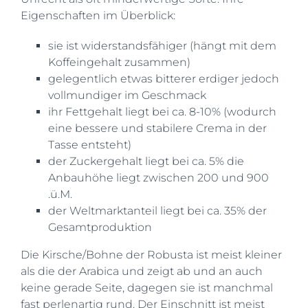
Eigenschaften im Überblick:
sie ist widerstandsfähiger (hängt mit dem
Koffeingehalt zusammen)
gelegentlich etwas bitterer erdiger jedoch
vollmundiger im Geschmack
ihr Fettgehalt liegt bei ca. 8-10% (wodurch
eine bessere und stabilere Crema in der
Tasse entsteht)
der Zuckergehalt liegt bei ca. 5% die
Anbauhöhe liegt zwischen 200 und 900
.ü.M.
der Weltmarktanteil liegt bei ca. 35% der
Gesamtproduktion
Die Kirsche/Bohne der Robusta ist meist kleiner
als die der Arabica und zeigt ab und an auch
keine gerade Seite, dagegen sie ist manchmal
fast perlenartig rund. Der Einschnitt ist meist