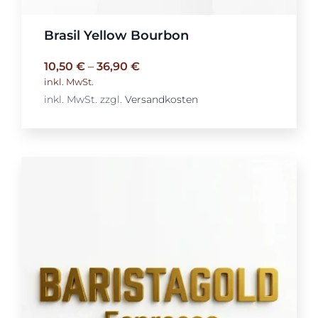
Brasil Yellow Bourbon
10,50
€
–
36,90
€
inkl. MwSt.
inkl. MwSt.
zzgl.
Versandkosten