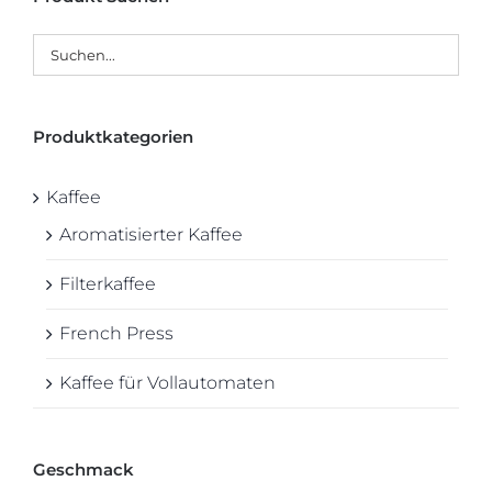
Produktkategorien
Kaffee
Aromatisierter Kaffee
Filterkaffee
French Press
Kaffee für Vollautomaten
Geschmack