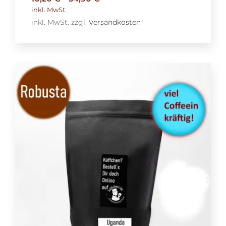
inkl. MwSt.
inkl. MwSt.
zzgl.
Versandkosten