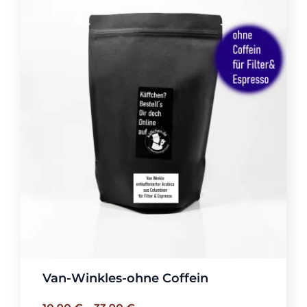
Van-Winkles-ohne Coffein