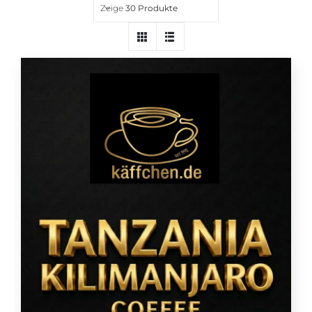
Zeige
30 Produkte
Über uns