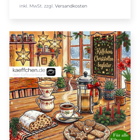
inkl. MwSt.
zzgl.
Versandkosten