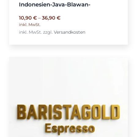
Indonesien-Java-Blawan-
10,90
€
–
36,90
€
inkl. MwSt.
inkl. MwSt.
zzgl.
Versandkosten