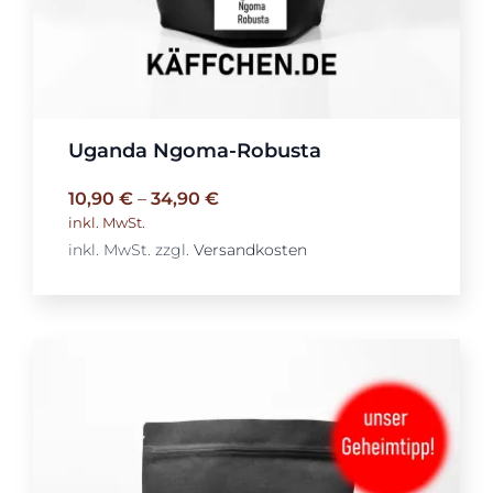
Uganda Ngoma-Robusta
10,90
€
–
34,90
€
inkl. MwSt.
inkl. MwSt.
zzgl.
Versandkosten